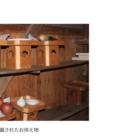
備されたお供え物