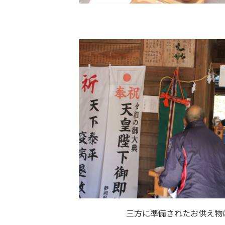
三方に準備されたお供え物