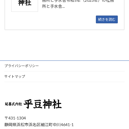
務所と手水舎令和5年（2023年）の社務
所と手水舎...
続きを読む
プライバシーポリシー
サイトマップ
〒431-1304
静岡県浜松市浜名区細江町中川4641-1