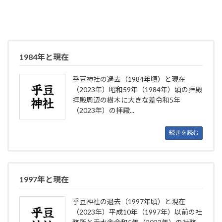
1984年と現在
乎豆神社の過去（1984年頃）と現在
（2023年）昭和59年（1984年）頃の拝殿
拝殿周辺の樹木に大きな差令和5年
（2023年）の拝殿...
続きを読む
1997年と現在
乎豆神社の過去（1997年頃）と現在
（2023年）平成10年（1997年）以前の社