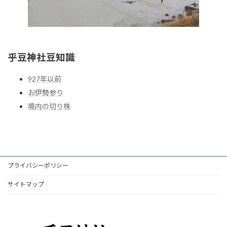
乎豆神社豆知識
927年以前
お伊勢参り
境内の切り株
プライバシーポリシー
サイトマップ